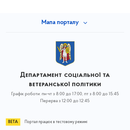
Мапа порталу
Департамент соціальної та
ветеранської політики
Графік роботи: пн-чт з 8:00 до 17:00, пт з 8:00 до 15:45
Перерва з 12:00 до 12:45
Портал працює в тестовому режимі