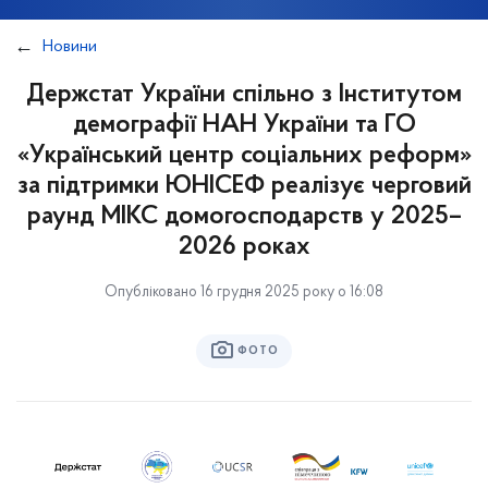
Новини
Держстат України спільно з Інститутом
демографії НАН України та ГО
«Український центр соціальних реформ»
за підтримки ЮНІСЕФ реалізує черговий
раунд МІКС домогосподарств у 2025–
2026 роках
Опубліковано 16 грудня 2025 року о 16:08
ФОТО