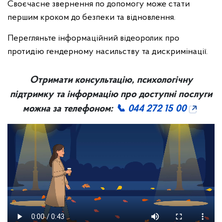
Своєчасне звернення по допомогу може стати
першим кроком до безпеки та відновлення.
Перегляньте інформаційний відеоролик про
протидію гендерному насильству та дискримінації.
Отримати консультацію, психологічну
підтримку та інформацію про доступні послуги
можна за телефоном:
📞 044 272 15 00