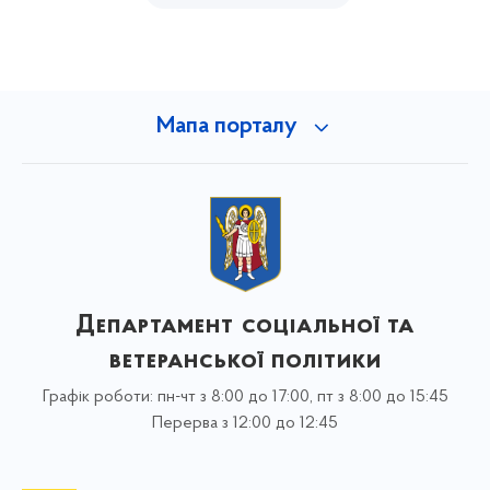
Мапа порталу
Департамент соціальної та
ветеранської політики
Графік роботи: пн-чт з 8:00 до 17:00, пт з 8:00 до 15:45
Перерва з 12:00 до 12:45