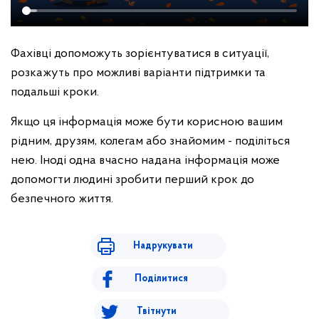
Фахівці допоможуть зорієнтуватися в ситуації,
розкажуть про можливі варіанти підтримки та
подальші кроки.
Якщо ця інформація може бути корисною вашим
рідним, друзям, колегам або знайомим - поділіться
нею. Іноді одна вчасно надана інформація може
допомогти людині зробити перший крок до
безпечного життя.
Надрукувати
Поділитися
Твітнути