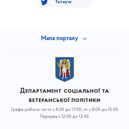
Твітнути
Мапа порталу
Департамент соціальної та
ветеранської політики
Графік роботи: пн-чт з 8:00 до 17:00, пт з 8:00 до 15:45
Перерва з 12:00 до 12:45