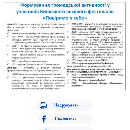
Надрукувати
Поділитися