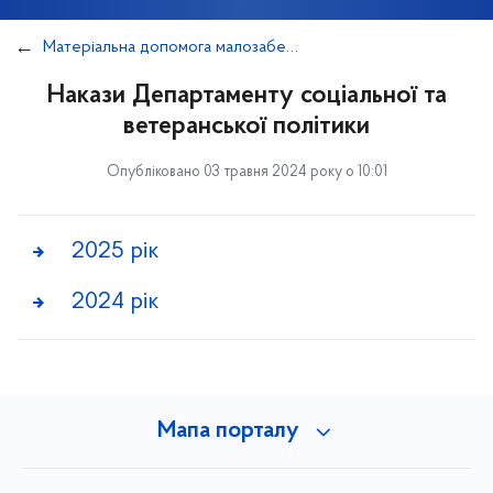
Матеріальна допомога малозабезпеченим киянам
Накази Департаменту соціальної та
ветеранської політики
Опубліковано 03 травня 2024 року о 10:01
2025 рік
2024 рік
Мапа порталу