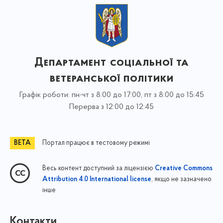
Департамент соціальної та
ветеранської політики
Графік роботи: пн-чт з 8:00 до 17:00, пт з 8:00 до 15:45
Перерва з 12:00 до 12:45
Портал працює в тестовому режимі
Весь контент доступний за ліцензією
Creative Commons
, якщо не зазначено
Attribution 4.0 International license
інше
Контакти