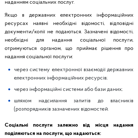
наданням соціальних послуг.
Якщо в державних електронних інформаційних
ресурсах наявні необхідні відомості, відповідні
документи/копії не подаються. Зазначені відомості,
необхідні для надання соціальної послуги,
отримуються органом, що приймає рішення про
надання соціальної послуги:
через систему електронної взаємодії державних
електронних інформаційних ресурсів;
через інформаційні системи або бази даних;
шляхом надсилання запитів до власників
(розпорядників зазначених відомостей.
Соціальні послуги залежно від місця надання
поділяються на послуги, що надаються: