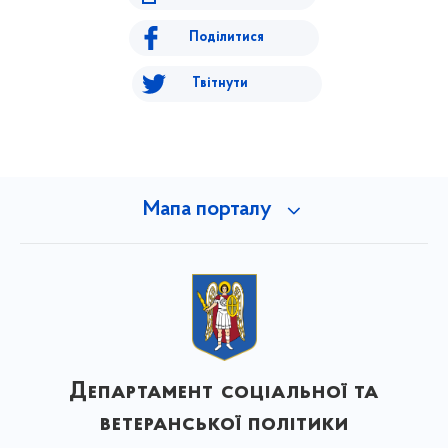
Поділитися
Твітнути
Мапа порталу
Департамент соціальної та
ветеранської політики