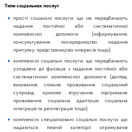
Типи соціальних послуг
прості соціальні послуги, що не передбачають
надання постійної або систематичної
комплексної допомоги (інформування,
консультування, посередництво, надання
притулку, представництво інтересів тощо);
комплексні соціальні послуги, що передбачають
узгоджені дії фахівців з надання постійної або
систематичної комплексної допомоги (догляд,
виховання, спільне проживання, соціальний
супровід, кризове втручання, підтримане
проживання, соціальна адаптація, соціальна
інтеграція та реінтеграція тощо);
комплексні спеціалізовані соціальні послуги, що
надаються певній категорії отримувачів