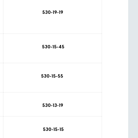
530-19-19
530-15-45
530-15-55
530-13-19
530-15-15