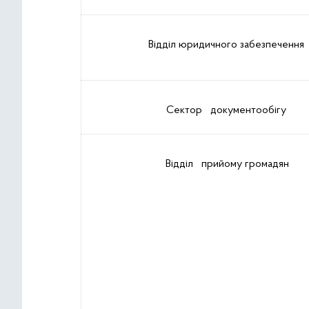
Відділ юридичного забезпечення
Сектор документообігу
Відділ прийому громадян