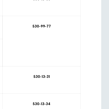
530-99-77
530-13-31
530-13-34