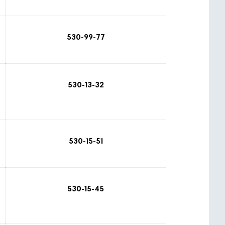
530-99-77
530-13-32
530-15-51
530-15-45