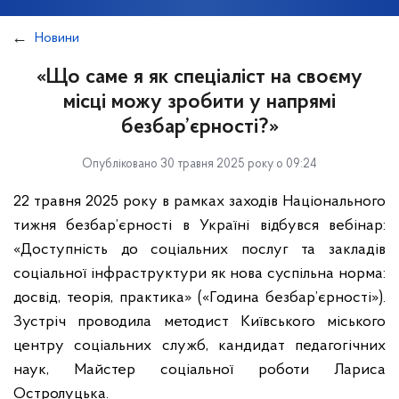
Новини
«Що саме я як спеціаліст на своєму
місці можу зробити у напрямі
безбар’єрності?»
Опубліковано 30 травня 2025 року о 09:24
22 травня 2025 року в рамках заходів Національного
тижня безбар’єрності в Україні відбувся вебінар:
«Доступність до соціальних послуг та закладів
соціальної інфраструктури як нова суспільна норма:
досвід, теорія, практика» («Година безбар’єрності»).
Зустріч проводила методист Київського міського
центру соціальних служб, кандидат педагогічних
наук, Майстер соціальної роботи Лариса
Остролуцька.