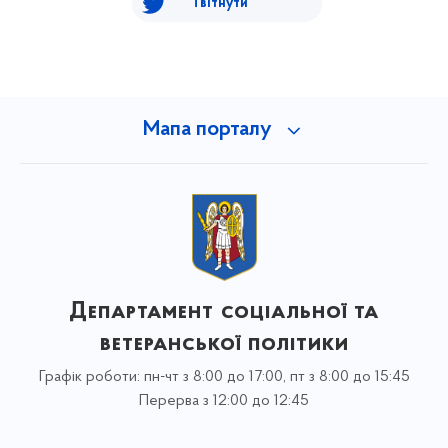
Твітнути
Мапа порталу
Департамент соціальної та
ветеранської політики
Графік роботи: пн-чт з 8:00 до 17:00, пт з 8:00 до 15:45
Перерва з 12:00 до 12:45