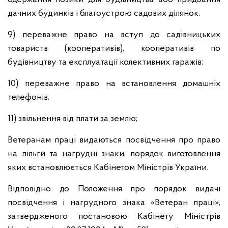
дачних будинків і благоустрою садових ділянок;
9) переважне право на вступ до садівницьких
товариств (кооперативів), кооперативів по
будівництву та експлуатації колективних гаражів;
10) переважне право на встановлення домашніх
телефонів;
11) звільнення від плати за землю;
Ветеранам праці видаються посвідчення про право
на пільги та нагрудні знаки, порядок виготовлення
яких встановлюється Кабінетом Міністрів України.
Відповідно до Положення про порядок видачі
посвідчення і нагрудного знака «Ветеран праці»,
затвердженого постановою Кабінету Міністрів