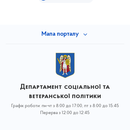
Мапа порталу
Департамент соціальної та
ветеранської політики
Графік роботи: пн-чт з 8:00 до 17:00, пт з 8:00 до 15:45
Перерва з 12:00 до 12:45