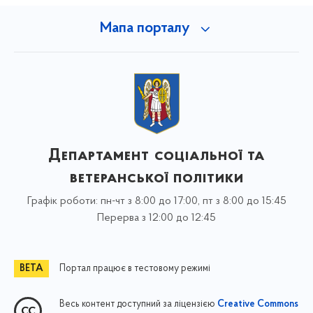
Мапа порталу
Департамент соціальної та
ветеранської політики
Графік роботи: пн-чт з 8:00 до 17:00, пт з 8:00 до 15:45
Перерва з 12:00 до 12:45
Портал працює в тестовому режимі
Весь контент доступний за ліцензією
Creative Commons