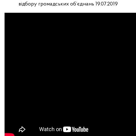
відбору громадських об’єднань 19.07.2019