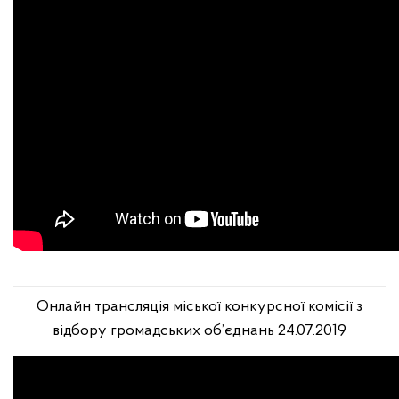
Онлайн трансляція міської конкурсної комісії з
відбору громадських об’єднань 24.07.2019