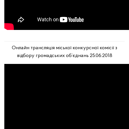
Онлайн трансляція міської конкурсної комісії з
відбору громадських об’єднань 25.06.2018