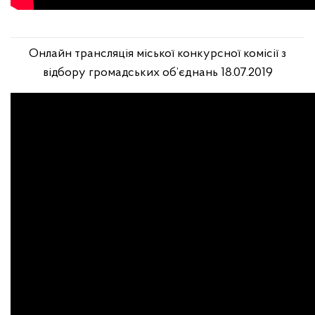
Онлайн трансляція міської конкурсної комісії з
відбору громадських об’єднань 18.07.2019