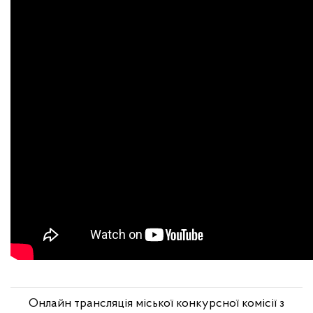
Онлайн трансляція міської конкурсної комісії з