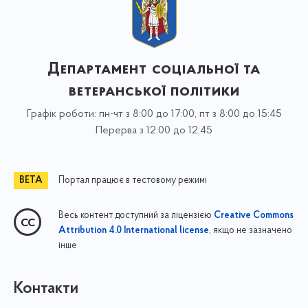
Департамент соціальної та
ветеранської політики
Графік роботи: пн-чт з 8:00 до 17:00, пт з 8:00 до 15:45
Перерва з 12:00 до 12:45
Портал працює в тестовому режимі
Весь контент доступний за ліцензією
Creative Commons
, якщо не зазначено
Attribution 4.0 International license
інше
Контакти