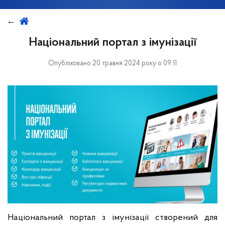
Національний портал з імунізації
Опубліковано 20 травня 2024 року о 09:11
Національний портал з імунізації створений для