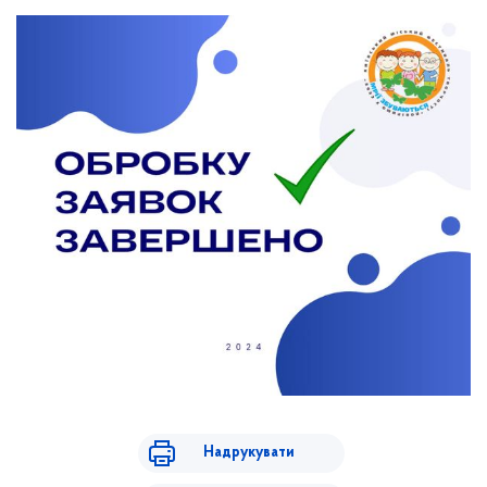
Надрукувати