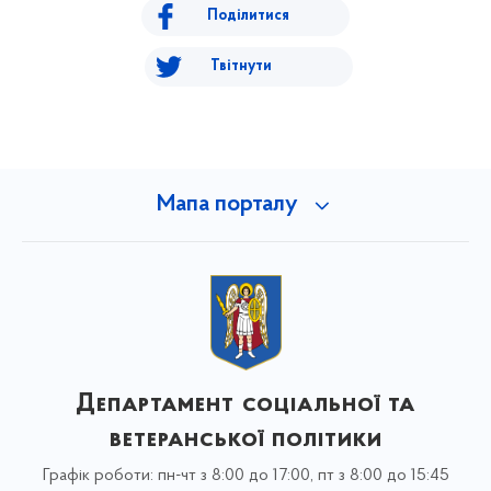
Поділитися
Твітнути
Мапа порталу
Департамент соціальної та
ветеранської політики
Графік роботи: пн-чт з 8:00 до 17:00, пт з 8:00 до 15:45