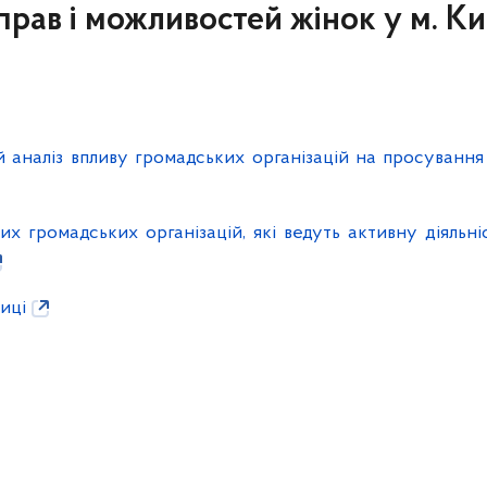
прав і можливостей жінок у м. Ки
 аналіз впливу громадських організацій на просування
х громадських організацій, які ведуть активну діяльні
иці