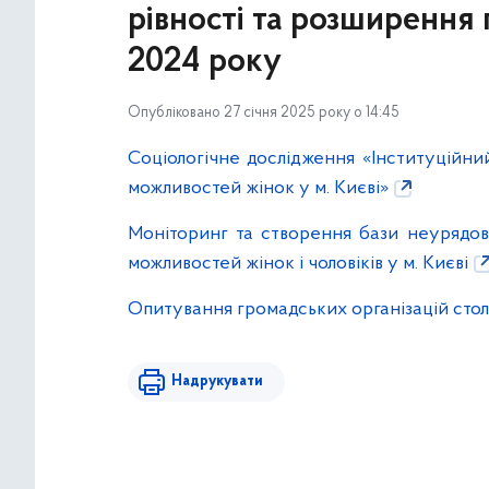
рівності та розширення 
2024 року
Опубліковано 27 січня 2025 року о 14:45
Соціологічне дослідження «Інституційний
можливостей жінок у м. Києві»
Моніторинг та створення бази неурядови
можливостей жінок і чоловіків у м. Києві
Опитування громадських організацій стол
Надрукувати