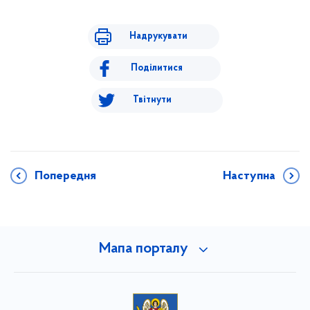
Надрукувати
Поділитися
Твітнути
Попередня
Наступна
Мапа порталу