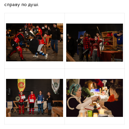
справу по душі.