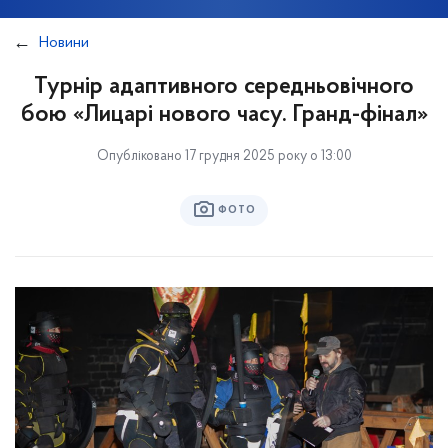
Новини
Турнір адаптивного середньовічного
бою «Лицарі нового часу. Гранд-фінал»
Опубліковано 17 грудня 2025 року о 13:00
ФОТО