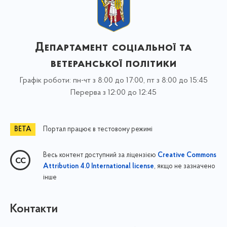
Департамент соціальної та
ветеранської політики
Графік роботи: пн-чт з 8:00 до 17:00, пт з 8:00 до 15:45
Перерва з 12:00 до 12:45
Портал працює в тестовому режимі
Весь контент доступний за ліцензією
Creative Commons
, якщо не зазначено
Attribution 4.0 International license
інше
Контакти