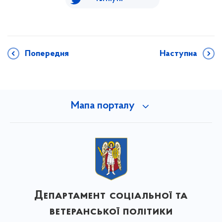
Попередня
Наступна
Мапа порталу
Департамент соціальної та
ветеранської політики