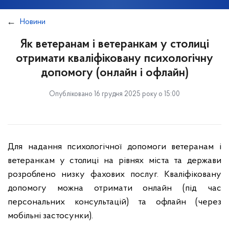
Новини
Як ветеранам і ветеранкам у столиці
отримати кваліфіковану психологічну
допомогу (онлайн і офлайн)
Опубліковано 16 грудня 2025 року о 15:00
Для надання психологічної допомоги ветеранам і
ветеранкам у столиці на рівнях міста та держави
розроблено низку фахових послуг. Кваліфіковану
допомогу можна отримати онлайн (під час
персональних консультацій) та офлайн (через
мобільні застосунки).