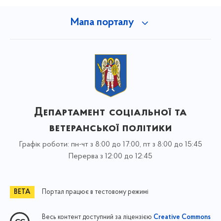
Мапа порталу
Департамент соціальної та
ветеранської політики
Графік роботи: пн-чт з 8:00 до 17:00, пт з 8:00 до 15:45
Перерва з 12:00 до 12:45
Портал працює в тестовому режимі
Весь контент доступний за ліцензією
Creative Commons