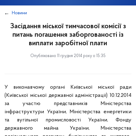
Новини
Засідання міської тимчасової комісії з
питань погашення заборгованості із
виплати заробітної плати
Опубліковано 11 грудня 2014 року о 15:35
У виконавчому органі Київської міської ради
(Київської міської державної адміністрації) 10.12.2014
за участю представників Міністерства
інфраструктури України, Міністерства енергетики
та вугільної промисловості України, Фонду
державного майна України, Міністерства