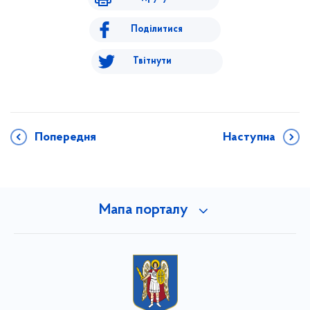
Поділитися
Твітнути
Попередня
Наступна
Мапа порталу