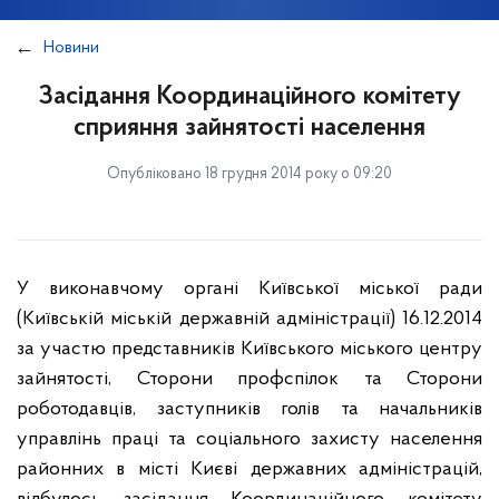
Новини
Засідання Координаційного комітету
сприяння зайнятості населення
Опубліковано 18 грудня 2014 року о 09:20
У виконавчому органі Київської міської ради
(Київській міській державній адміністрації) 16.12.2014
за участю представників Київського міського центру
зайнятості, Сторони профспілок та Сторони
роботодавців, заступників голів та начальників
управлінь праці та соціального захисту населення
районних в місті Києві державних адміністрацій,