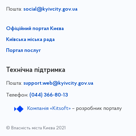
Пошта:
social@kyivcity.gov.ua
Офіційний портал Києва
Київська міська рада
Портал послуг
Технічна підтримка
Пошта:
support.web@kyivcity.gov.ua
Телефон:
(044) 366-80-13
Компанія «Kitsoft»
– розробник порталу
© Власність міста Києва 2021