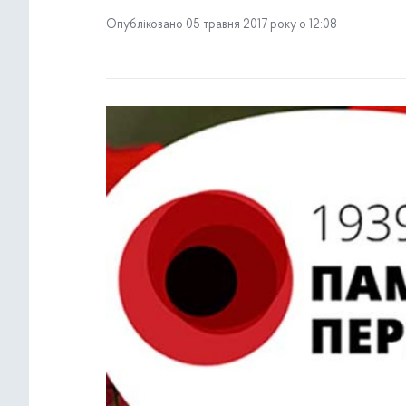
Опубліковано 05 травня 2017 року о 12:08