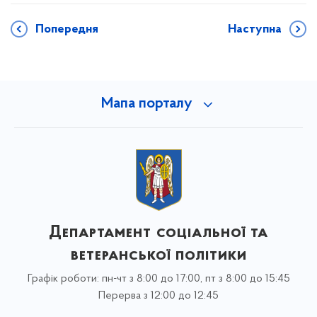
Попередня
Наступна
Мапа порталу
Департамент соціальної та
ветеранської політики
Графік роботи: пн-чт з 8:00 до 17:00, пт з 8:00 до 15:45
Перерва з 12:00 до 12:45