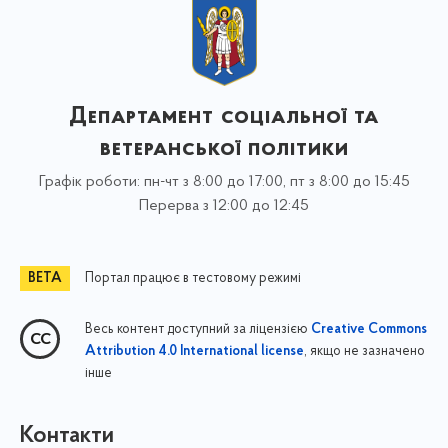
Департамент соціальної та
ветеранської політики
Графік роботи: пн-чт з 8:00 до 17:00, пт з 8:00 до 15:45
Перерва з 12:00 до 12:45
Портал працює в тестовому режимі
Весь контент доступний за ліцензією
Creative Commons
, якщо не зазначено
Attribution 4.0 International license
інше
Контакти