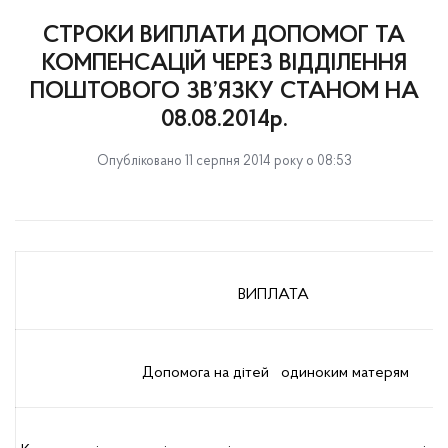
СТРОКИ ВИПЛАТИ ДОПОМОГ ТА
КОМПЕНСАЦІЙ ЧЕРЕЗ ВІДДІЛЕННЯ
ПОШТОВОГО ЗВ’ЯЗКУ СТАНОМ НА
08.08.2014р.
Опубліковано 11 серпня 2014 року о 08:53
ВИПЛАТА
Допомога на дітей одиноким матерям