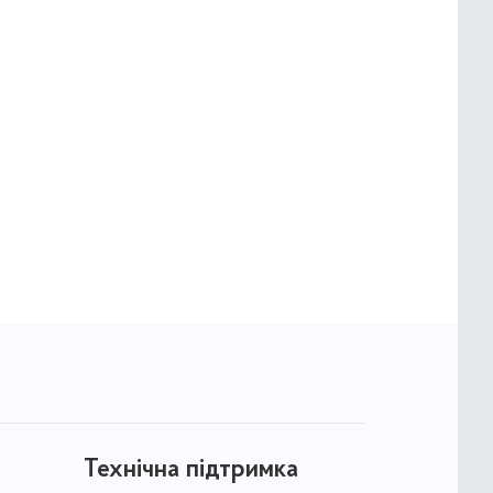
Технічна підтримка