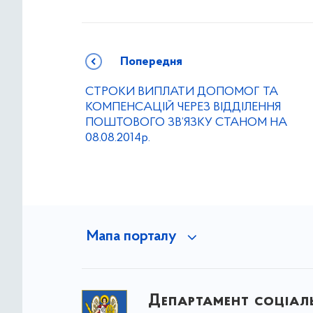
Попередня
СТРОКИ ВИПЛАТИ ДОПОМОГ ТА
КОМПЕНСАЦІЙ ЧЕРЕЗ ВІДДІЛЕННЯ
ПОШТОВОГО ЗВ’ЯЗКУ СТАНОМ НА
08.08.2014р.
Мапа порталу
Департамент соціаль