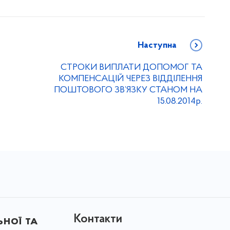
Наступна
СТРОКИ ВИПЛАТИ ДОПОМОГ ТА
КОМПЕНСАЦІЙ ЧЕРЕЗ ВІДДІЛЕННЯ
ПОШТОВОГО ЗВ’ЯЗКУ СТАНОМ НА
15.08.2014р.
Контакти
ної та