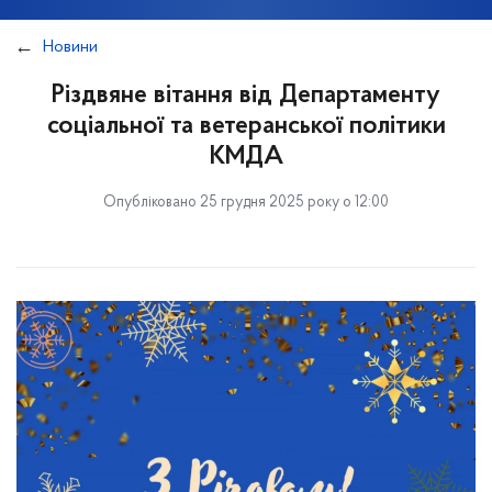
Новини
Різдвяне вітання від Департаменту
соціальної та ветеранської політики
КМДА
Опубліковано 25 грудня 2025 року о 12:00