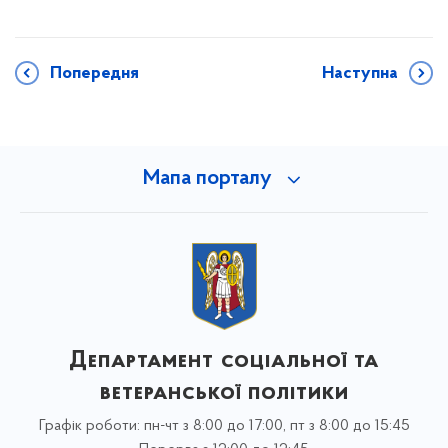
Попередня
Наступна
Мапа порталу
Департамент соціальної та
ветеранської політики
Графік роботи: пн-чт з 8:00 до 17:00, пт з 8:00 до 15:45