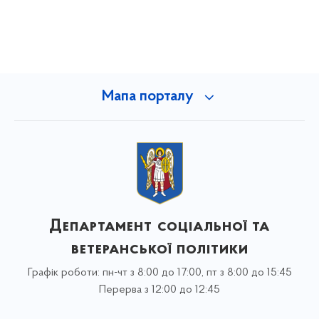
Мапа порталу
Департамент соціальної та
ветеранської політики
Графік роботи: пн-чт з 8:00 до 17:00, пт з 8:00 до 15:45
Перерва з 12:00 до 12:45