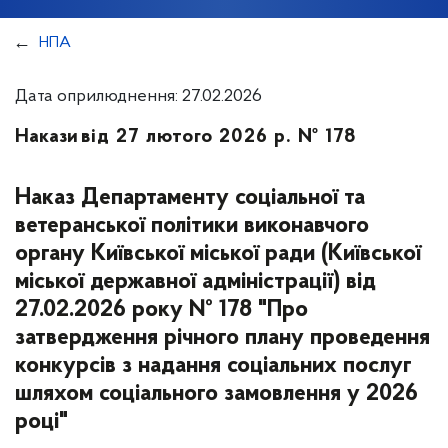
НПА
Дата оприлюднення: 27.02.2026
Накази
від 27 лютого 2026 р. № 178
Наказ Департаменту соціальної та
ветеранської політики виконавчого
органу Київської міської ради (Київської
міської державної адміністрації) від
27.02.2026 року № 178 "Про
затвердження річного плану проведення
конкурсів з надання соціальних послуг
шляхом соціального замовлення у 2026
році"