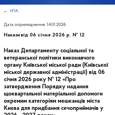
НПА
Дата оприлюднення: 14.01.2026
Накази
від 06 січня 2026 р. № 12
Наказ Департаменту соціальної та
ветеранської політики виконавчого
органу Київської міської ради (Київської
міської державної адміністрації) від 06
січня 2026 року № 12 «Про
затвердження Порядку надання
щоквартальної матеріальної допомоги
окремим категоріям мешканців міста
Києва для придбання сечоприймачів у