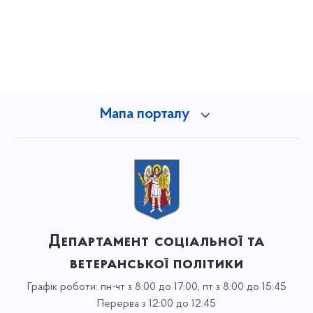
Мапа порталу
Департамент соціальної та
ветеранської політики
Графік роботи: пн-чт з 8:00 до 17:00, пт з 8:00 до 15:45
Перерва з 12:00 до 12:45