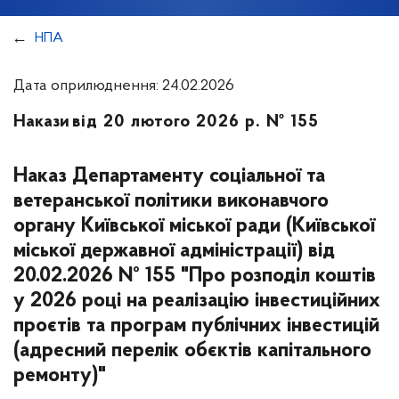
НПА
Дата оприлюднення: 24.02.2026
Накази
від 20 лютого 2026 р. № 155
Наказ Департаменту соціальної та
ветеранської політики виконавчого
органу Київської міської ради (Київської
міської державної адміністрації) від
20.02.2026 № 155 "Про розподіл коштів
у 2026 році на реалізацію інвестиційних
проєтів та програм публічних інвестицій
(адресний перелік обєктів капітального
ремонту)"