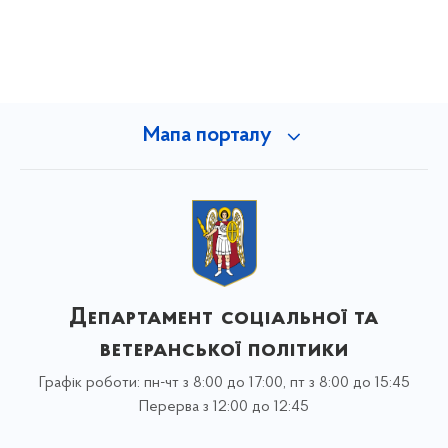
Мапа порталу
Департамент соціальної та
ветеранської політики
Графік роботи: пн-чт з 8:00 до 17:00, пт з 8:00 до 15:45
Перерва з 12:00 до 12:45