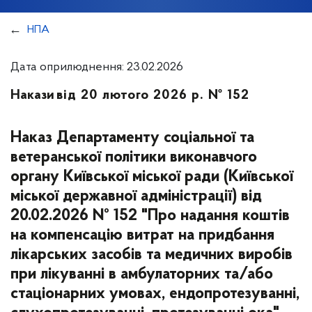
НПА
Дата оприлюднення: 23.02.2026
Накази
від 20 лютого 2026 р. № 152
Наказ Департаменту соціальної та
ветеранської політики виконавчого
органу Київської міської ради (Київської
міської державної адміністрації) від
20.02.2026 № 152 "Про надання коштів
на компенсацію витрат на придбання
лікарських засобів та медичних виробів
при лікуванні в амбулаторних та/або
стаціонарних умовах, ендопротезуванні,