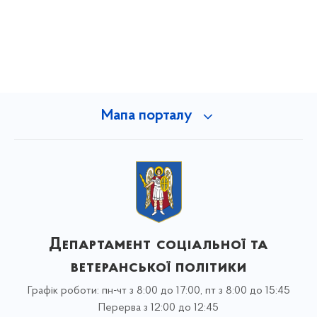
Мапа порталу
Департамент соціальної та
ветеранської політики
Графік роботи: пн-чт з 8:00 до 17:00, пт з 8:00 до 15:45
Перерва з 12:00 до 12:45