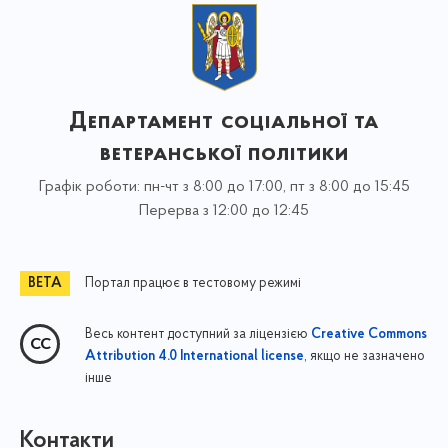
Департамент соціальної та
ветеранської політики
Графік роботи: пн-чт з 8:00 до 17:00, пт з 8:00 до 15:45
Перерва з 12:00 до 12:45
Портал працює в тестовому режимі
Весь контент доступний за ліцензією
Creative Commons
, якщо не зазначено
Attribution 4.0 International license
інше
Контакти