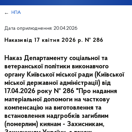
НПА
Дата оприлюднення: 20.04.2026
Накази
від 17 квітня 2026 р. № 286
Наказ Департаменту соціальної та
ветеранської політики виконавчого
органу Київської міської ради (Київської
міської державної адміністрації) від
17.04.2026 року № 286 "Про надання
матеріальної допомоги на часткову
компенсацію на виготовлення та
встановлення надгробків загиблим
(померлим) киянам - Захисникам,