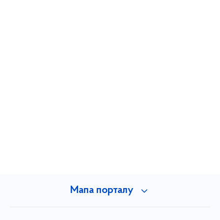
Мапа порталу