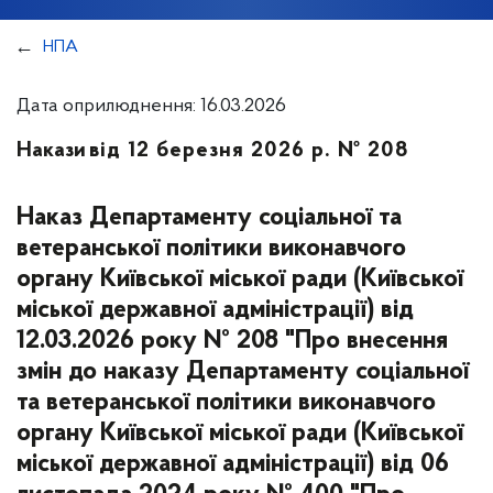
НПА
Дата оприлюднення: 16.03.2026
Накази
від 12 березня 2026 р. № 208
Наказ Департаменту соціальної та
ветеранської політики виконавчого
органу Київської міської ради (Київської
міської державної адміністрації) від
12.03.2026 року № 208 "Про внесення
змін до наказу Департаменту соціальної
та ветеранської політики виконавчого
органу Київської міської ради (Київської
міської державної адміністрації) від 06