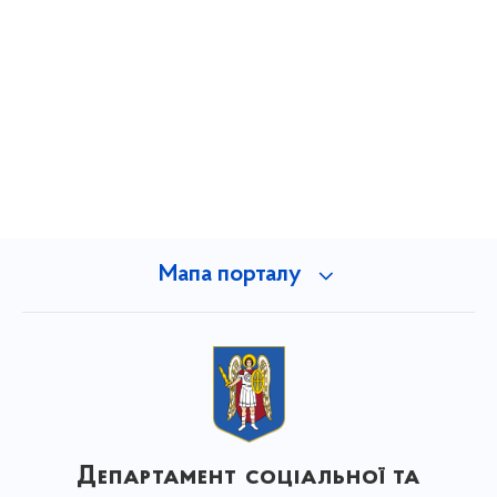
Мапа порталу
Департамент соціальної та