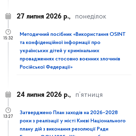
27 липня 2026 р.,
понеділок
Методичний посібник «Використання OSINT
15:32
та конфіденційної інформації про
українських дітей у кримінальних
провадженнях стосовно воєнних злочинів
Російської Федерації»
24 липня 2026 р.,
п’ятниця
Затверджено План заходів на 2026–2028
13:27
роки з реалізації у місті Києві Національного
плану дій з виконання резолюції Ради