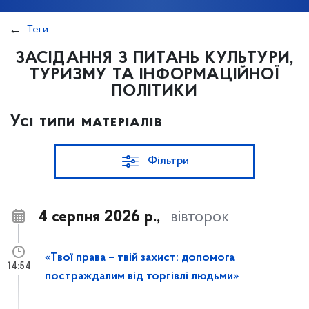
Теги
ЗАСІДАННЯ З ПИТАНЬ КУЛЬТУРИ,
ТУРИЗМУ ТА ІНФОРМАЦІЙНОЇ
ПОЛІТИКИ
Усі типи матеріалів
Фільтри
4 серпня 2026 р.,
вівторок
«Твої права – твій захист: допомога
14:54
постраждалим від торгівлі людьми»