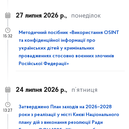
27 липня 2026 р.,
понеділок
Методичний посібник «Використання OSINT
15:32
та конфіденційної інформації про
українських дітей у кримінальних
провадженнях стосовно воєнних злочинів
Російської Федерації»
24 липня 2026 р.,
п’ятниця
Затверджено План заходів на 2026–2028
13:27
роки з реалізації у місті Києві Національного
плану дій з виконання резолюції Ради