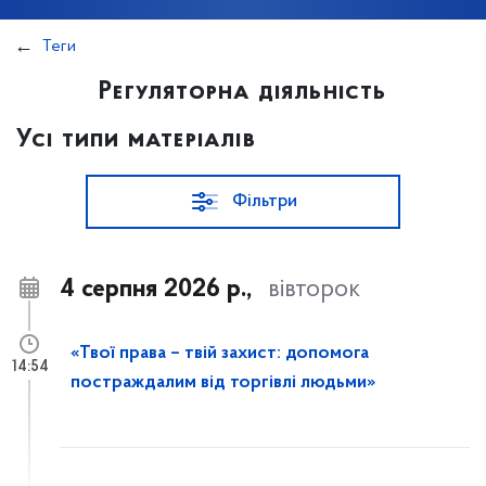
Теги
Регуляторна діяльність
Усі типи матеріалів
Фільтри
4 серпня 2026 р.,
вівторок
«Твої права – твій захист: допомога
14:54
постраждалим від торгівлі людьми»