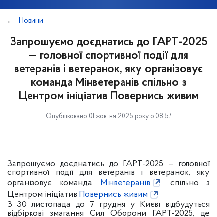
Новини
Запрошуємо доєднатись до ГАРТ-2025
— головної спортивної події для
ветеранів і ветеранок, яку організовує
команда Мінветеранів спільно з
Центром ініціатив Повернись живим
Опубліковано 01 жовтня 2025 року о 08:57
Запрошуємо доєднатись до ГАРТ-2025 — головної
спортивної події для ветеранів і ветеранок, яку
організовує команда
Мінветеранів
спільно з
Центром ініціатив
Повернись живим
З 30 листопада до 7 грудня у Києві відбудуться
відбіркові змагання Сил Оборони ГАРТ-2025, де