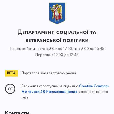
Департамент соціальної та
ветеранської політики
Графік роботи: пн-чт з 8:00 до 17:00, пт з 8:00 до 15:45
Перерва з 12:00 до 12:45
Портал працює в тестовому режимі
Весь контент доступний за ліцензією
Creative Commons
, якщо не зазначено
Attribution 4.0 International license
інше
Контакти