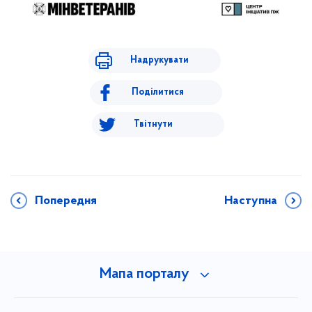
Надрукувати
Поділитися
Твітнути
Попередня
Наступна
Мапа порталу