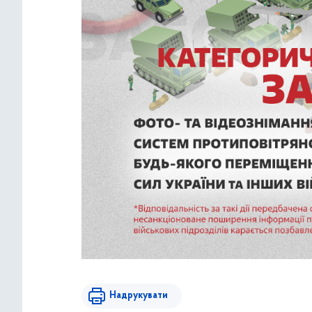
Надрукувати