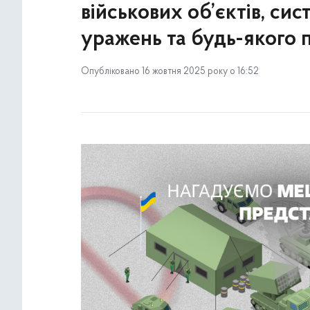
військових об’єктів, си
уражень та будь-якого
Опубліковано 16 жовтня 2025 року о 16:52