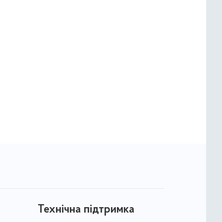
Технічна підтримка