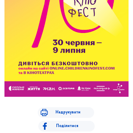
Надрукувати
Поділитися