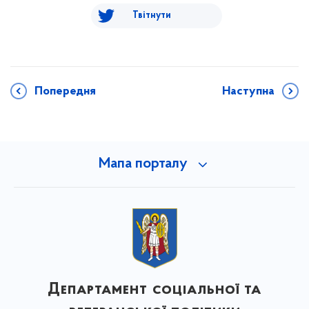
Твітнути
Попередня
Наступна
Мапа порталу
Департамент соціальної та