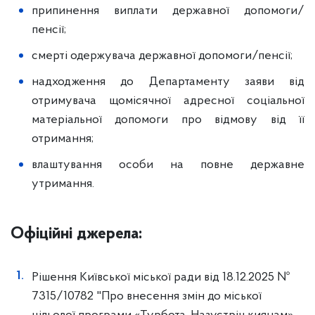
припинення виплати державної допомоги/
пенсії;
смерті одержувача державної допомоги/пенсії;
надходження до Департаменту заяви від
отримувача щомісячної адресної соціальної
матеріальної допомоги про відмову від її
отримання;
влаштування особи на повне державне
утримання.
Офіційні джерела:
Рішення Київської міської ради від 18.12.2025 №
7315/10782 "Про внесення змін до міської