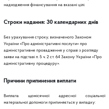
надходження фінансування на вказані цілі.
Строки надання: 30 календарних днів
Без урахування строку, визначеного Законом
України «Про адміністративні послуги» про
адміністративне провадження у справі з розгляду
заяви на підставі п. 5 ч. 2 ст. 64 Закону України «Про
адміністративну процедуру».
Причини припинення виплати
Виплата щомісячної адресної соціальної
матеріальної допомоги припиняється у випадку: