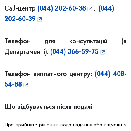
Call-центр
(044) 202-60-38
,
(044)
202-60-39
Телефон для консультацій (в
Департаменті):
(044) 366-59-75
Телефон виплатного центру:
(044) 408-
54-88
Що відбувається після подачі
Про прийняте рішення щодо надання або відмови у