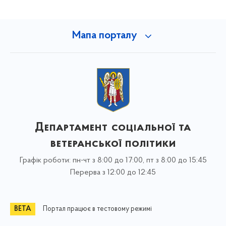
Мапа порталу
Департамент соціальної та
ветеранської політики
Графік роботи: пн-чт з 8:00 до 17:00, пт з 8:00 до 15:45
Перерва з 12:00 до 12:45
Портал працює в тестовому режимі