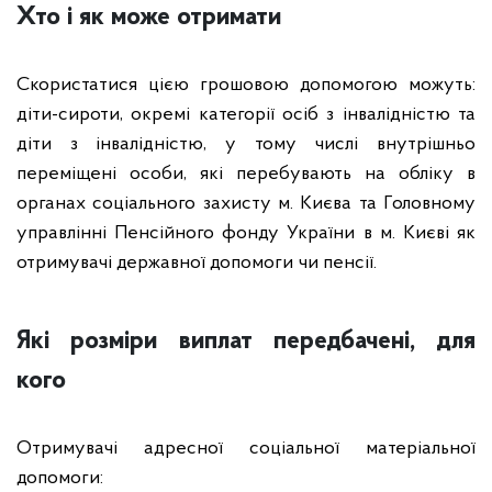
Хто і як може отримати
Скористатися цією грошовою допомогою можуть:
діти-сироти, окремі категорії осіб з інвалідністю та
діти з інвалідністю, у тому числі внутрішньо
переміщені особи, які перебувають на обліку в
органах соціального захисту м. Києва та Головному
управлінні Пенсійного фонду України в м. Києві як
отримувачі державної допомоги чи пенсії.
Які розміри виплат передбачені, для
кого
Отримувачі адресної соціальної матеріальної
допомоги: