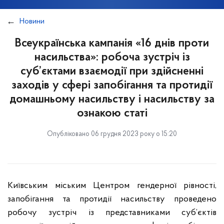
Новини
Всеукраїнська кампанія «16 днів проти
насильства»: робоча зустріч із
суб’єктами взаємодії при здійсненні
заходів у сфері запобігання та протидії
домашньому насильству і насильству за
ознакою статі
Опубліковано 06 грудня 2023 року о 15:20
Київським міським Центром гендерної рівності,
запобігання та протидії насильству проведено
робочу зустріч із представниками суб’єктів