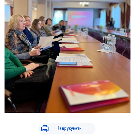
Надрукувати