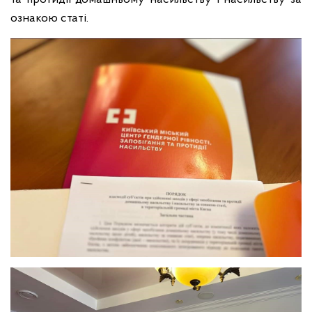
ознакою статі.