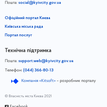
Пошта:
social@kyivcity.gov.ua
Офіційний портал Києва
Київська міська рада
Портал послуг
Технічна підтримка
Пошта:
support.web@kyivcity.gov.ua
Телефон:
(044) 366-80-13
Компанія «Kitsoft»
– розробник порталу
© Власність міста Києва 2021
Facebook