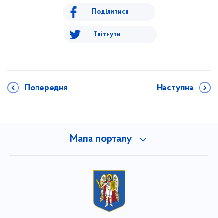
Поділитися
Твітнути
Попередня
Наступна
Мапа порталу