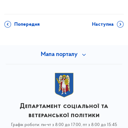
Попередня
Наступна
Мапа порталу
Департамент соціальної та
ветеранської політики
Графік роботи: пн-чт з 8:00 до 17:00, пт з 8:00 до 15:45