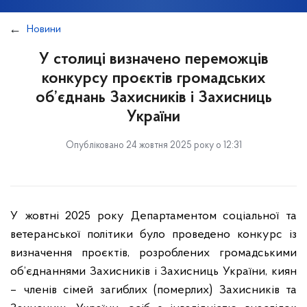
Новини
У столиці визначено переможців
конкурсу проєктів громадських
об’єднань Захисників і Захисниць
України
Опубліковано 24 жовтня 2025 року о 12:31
У жовтні 2025 року Департаментом соціальної та
ветеранської політики було проведено конкурс із
визначення проєктів, розроблених громадськими
об’єднаннями Захисників і Захисниць України, киян
– членів сімей загиблих (померлих) Захисників та