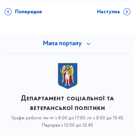
Попередня
Наступна
Мапа порталу
Департамент соціальної та
ветеранської політики
Графік роботи: пн-чт з 8:00 до 17:00, пт з 8:00 до 15:45
Перерва з 12:00 до 12:45