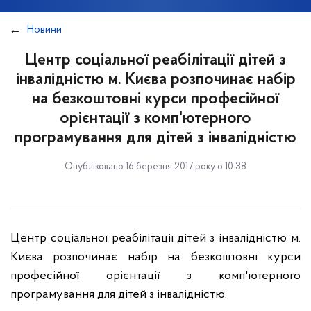
Новини
Центр соціальної реабілітації дітей з
інвалідністю м. Києва розпочинає набір
на безкоштовні курси професійної
орієнтації з комп'ютерного
програмування для дітей з інвалідністю
Опубліковано 16 березня 2017 року о 10:38
Центр соціальної реабілітації дітей з інвалідністю м.
Києва розпочинає набір на безкоштовні курси
професійної орієнтації з комп'ютерного
програмування для дітей з інвалідністю.