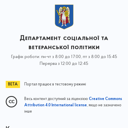
Департамент соціальної та
ветеранської політики
Графік роботи: пн-чт з 8:00 до 17:00, пт з 8:00 до 15:45
Перерва з 12:00 до 12:45
Портал працює в тестовому режимі
Весь контент доступний за ліцензією
Creative Commons
, якщо не зазначено
Attribution 4.0 International license
інше