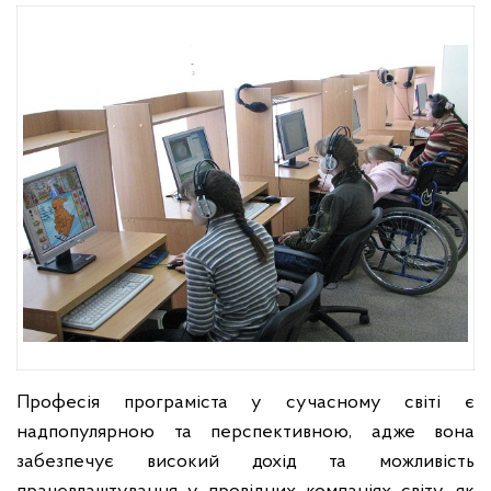
Професія програміста у сучасному світі є
надпопулярною та перспективною, адже вона
забезпечує високий дохід та можливість