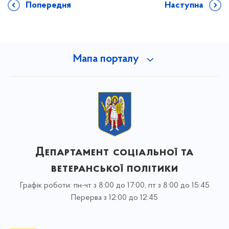
Попередня
Наступна
Мапа порталу
Департамент соціальної та
ветеранської політики
Графік роботи: пн-чт з 8:00 до 17:00, пт з 8:00 до 15:45
Перерва з 12:00 до 12:45