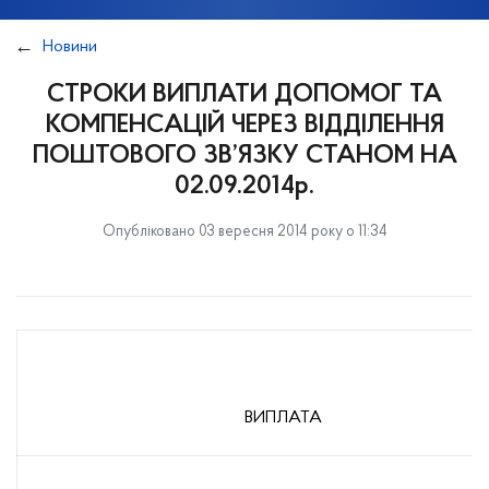
Новини
СТРОКИ ВИПЛАТИ ДОПОМОГ ТА
КОМПЕНСАЦІЙ ЧЕРЕЗ ВІДДІЛЕННЯ
ПОШТОВОГО ЗВ’ЯЗКУ СТАНОМ НА
02.09.2014р.
Опубліковано 03 вересня 2014 року о 11:34
ВИПЛАТА