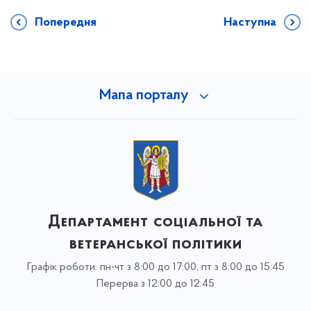
Попередня
Наступна
Мапа порталу
Департамент соціальної та
ветеранської політики
Графік роботи: пн-чт з 8:00 до 17:00, пт з 8:00 до 15:45
Перерва з 12:00 до 12:45