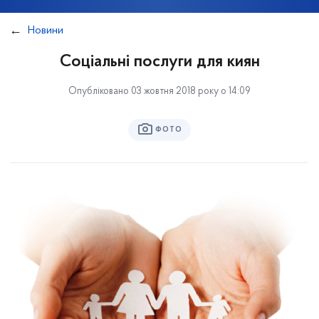
Новини
Соціальні послуги для киян
Опубліковано 03 жовтня 2018 року о 14:09
ФОТО