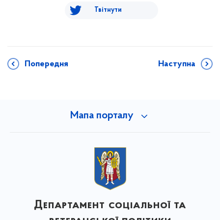
Твітнути
Попередня
Наступна
Мапа порталу
Департамент соціальної та