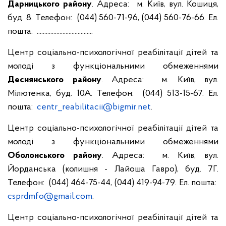
Дарницького району
. Адреса: м. Київ, вул. Кошиця,
буд. 8. Телефон: (044) 560-71-96, (044) 560-76-66. Ел.
пошта: .....................................
Центр соціально-психологічної реабілітації дітей та
молоді з функціональними обмеженнями
Деснянського району
. Адреса: м. Київ, вул.
Мілютенка, буд. 10А. Телефон: (044) 513-15-67. Ел.
пошта:
centr_reabilitacii@bigmir.net
.
Центр соціально-психологічної реабілітації дітей та
молоді з функціональними обмеженнями
Оболонського району
. Адреса: м. Київ, вул.
Йорданська (колишня - Лайоша Гавро), буд. 7Г.
Телефон: (044) 464-75-44, (044) 419-94-79. Ел. пошта:
csprdmfo@gmail.com
.
Центр соціально-психологічної реабілітації дітей та