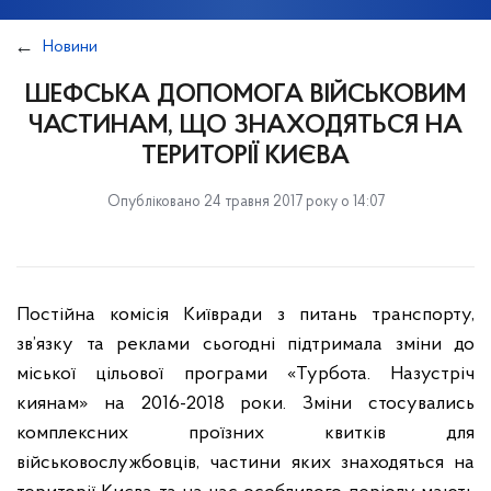
Новини
ШЕФСЬКА ДОПОМОГА ВІЙСЬКОВИМ
ЧАСТИНАМ, ЩО ЗНАХОДЯТЬСЯ НА
ТЕРИТОРІЇ КИЄВА
Опубліковано 24 травня 2017 року о 14:07
Постійна комісія Київради з питань транспорту,
зв’язку та реклами сьогодні підтримала зміни до
міської цільової програми «Турбота. Назустріч
киянам» на 2016-2018 роки. Зміни стосувались
комплексних проїзних квитків для
військовослужбовців, частини яких знаходяться на