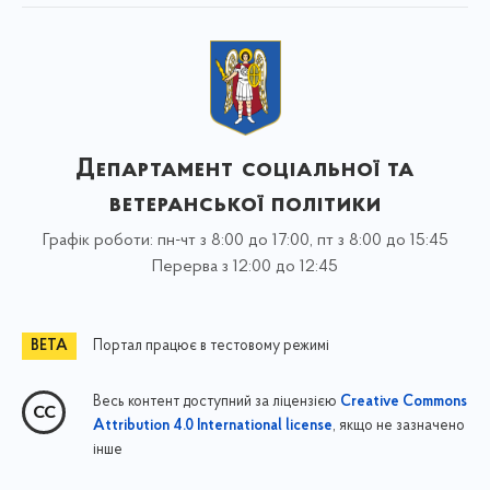
Департамент соціальної та
ветеранської політики
Графік роботи: пн-чт з 8:00 до 17:00, пт з 8:00 до 15:45
Перерва з 12:00 до 12:45
Портал працює в тестовому режимі
Весь контент доступний за ліцензією
Creative Commons
, якщо не зазначено
Attribution 4.0 International license
інше