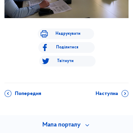
Надрукувати
Поділитися
Твітнути
Попередня
Наступна
Мапа порталу