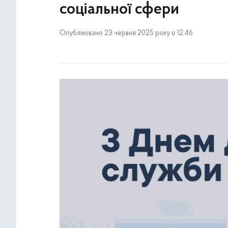
соціальної сфери
Опубліковано 23 червня 2025 року о 12:46