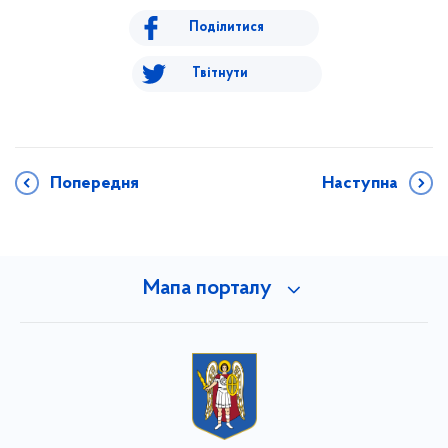
Поділитися
Твітнути
Попередня
Наступна
Мапа порталу