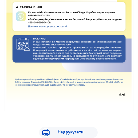
Надрукувати