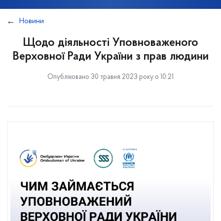
Новини
Щодо діяльності Уповноваженого
Верховної Ради України з прав людини
Опубліковано 30 травня 2023 року о 10:21