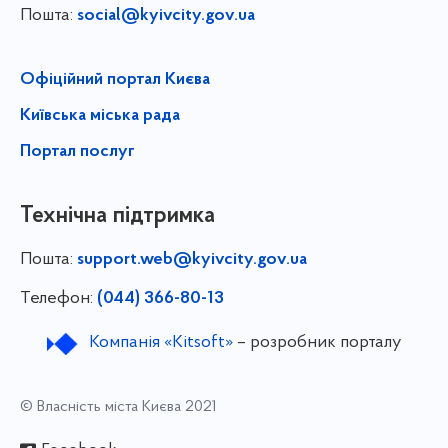
Пошта:
social@kyivcity.gov.ua
Офіційний портал Києва
Київська міська рада
Портал послуг
Технічна підтримка
Пошта:
support.web@kyivcity.gov.ua
Телефон:
(044) 366-80-13
Компанія «Kitsoft»
– розробник порталу
© Власність міста Києва 2021