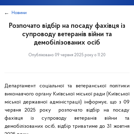
Новини
Розпочато відбір на посаду фахівця із
супроводу ветеранів війни та
демобілізованих осіб
Опубліковано 09 червня 2025 року о 11:20
Департамент соціальної та ветеранської політики
виконавчого органу Київської міської ради (Київської
міської державної адміністрації) інформує, що з 09
червня 2025 року розпочато відбір на посаду
фахівця із супроводу ветеранів війни та
демобілізованих осіб, відбір триватиме до 31 жовтня