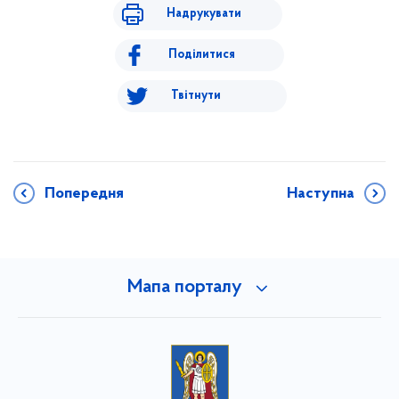
Надрукувати
Поділитися
Твітнути
Попередня
Наступна
Мапа порталу