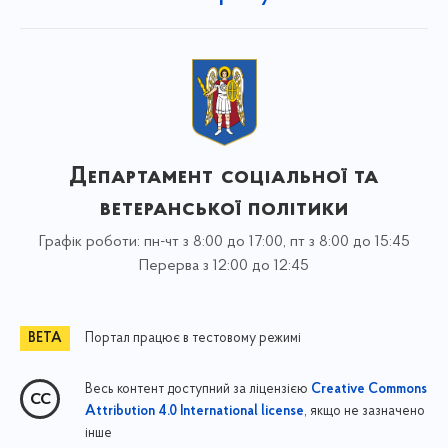
Департамент соціальної та
ветеранської політики
Графік роботи: пн-чт з 8:00 до 17:00, пт з 8:00 до 15:45
Перерва з 12:00 до 12:45
Портал працює в тестовому режимі
Весь контент доступний за ліцензією
Creative Commons
, якщо не зазначено
Attribution 4.0 International license
інше