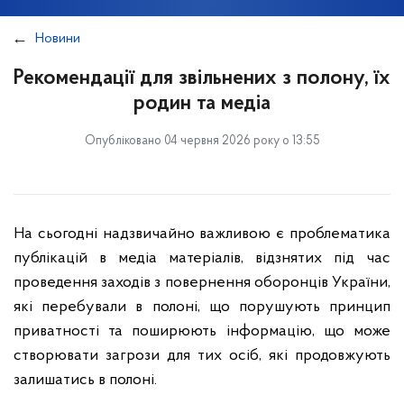
Новини
Рекомендації для звільнених з полону, їх
родин та медіа
Опубліковано 04 червня 2026 року о 13:55
На сьогодні надзвичайно важливою є проблематика
публікацій в медіа матеріалів, відзнятих під час
проведення заходів з повернення оборонців України,
які перебували в полоні, що порушують принцип
приватності та поширюють інформацію, що може
створювати загрози для тих осіб, які продовжують
залишатись в полоні.