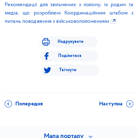
Рекомендації для звільнених з полону, їх родин та
медіа, що розроблені Координаційним штабом з
питань поводження з військовополоненими
Надрукувати
Поділитися
Твітнути
Попередня
Наступна
Мапа порталу