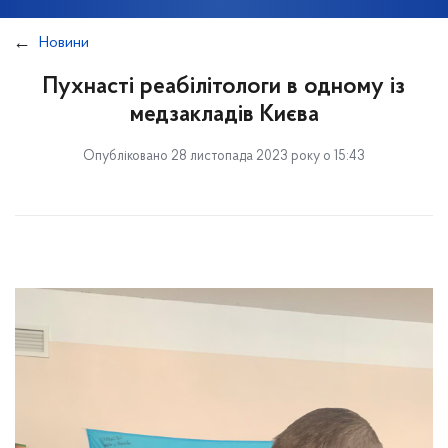
Новини
Пухнасті реабілітологи в одному із
медзакладів Києва
Опубліковано 28 листопада 2023 року о 15:43