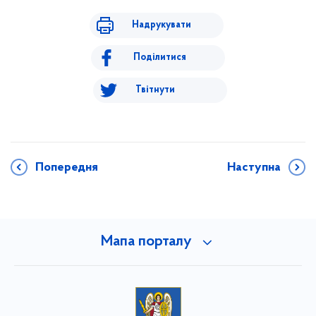
Надрукувати
Поділитися
Твітнути
Попередня
Наступна
Мапа порталу