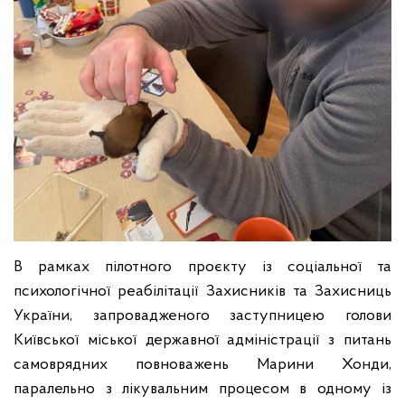
В рамках пілотного проєкту із соціальної та
психологічної реабілітації Захисників та Захисниць
України, запровадженого заступницею голови
Київської міської державної адміністрації з питань
самоврядних повноважень Марини Хонди,
паралельно з лікувальним процесом в одному із