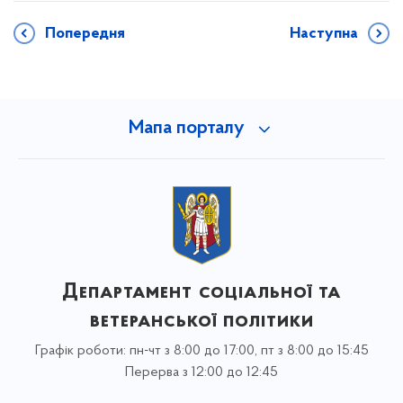
Попередня
Наступна
Мапа порталу
Департамент соціальної та
ветеранської політики
Графік роботи: пн-чт з 8:00 до 17:00, пт з 8:00 до 15:45
Перерва з 12:00 до 12:45