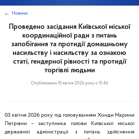
Новини
Проведено засідання Київської міської
координаційної ради з питань
запобігання та протидії домашньому
насильству і насильству за ознакою
статі, гендерної рівності та протидії
торгівлі людьми
Опубліковано 10 квітня 2026 року о 10:46
03 квітня 2026 року під головуванням Хонди Марини
Петрівни – заступника голови Київської міської
державної адміністрації з питань здійснення