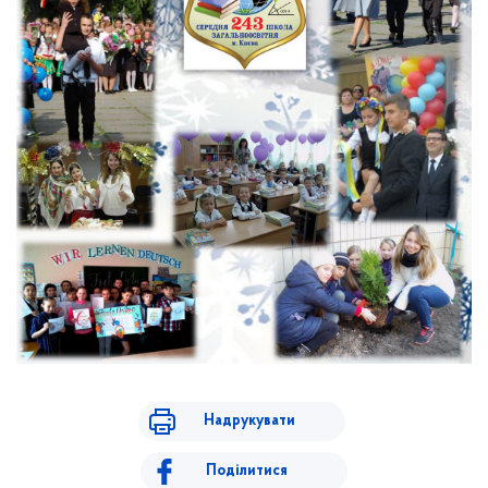
Надрукувати
Поділитися