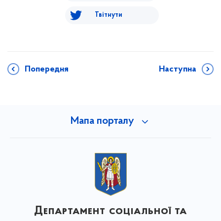
Твітнути
Попередня
Наступна
Мапа порталу
Департамент соціальної та