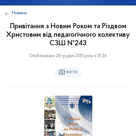
Новини
Привітання з Новим Роком та Різдвом
Христовим від педагогічного колективу
СЗШ №243
Опубліковано 28 грудня 2015 року о 15:26
ФОТО